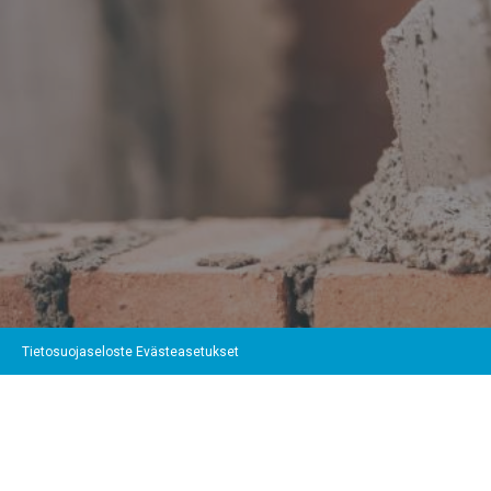
Tietosuojaseloste
Evästeasetukset