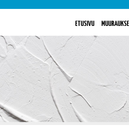
ETUSIVU
MUURAUKS