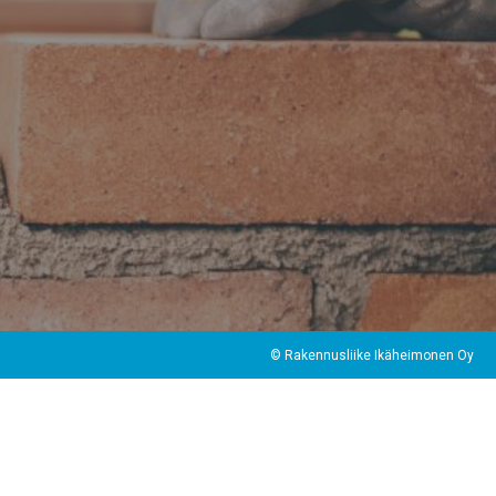
© Rakennusliike Ikäheimonen Oy