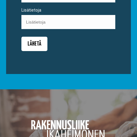
Lisätietoja
LÄHETÄ