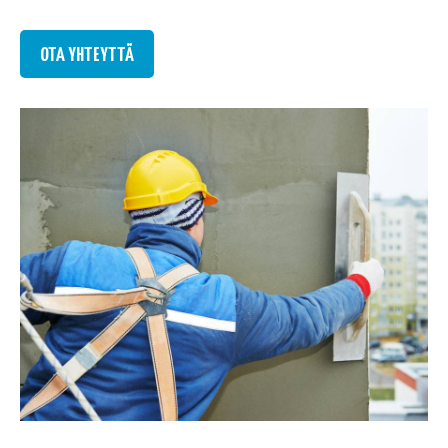
OTA YHTEYTTÄ