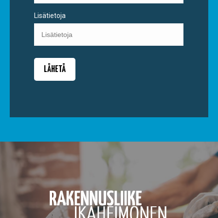
Lisätietoja
LÄHETÄ